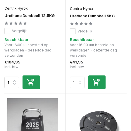
Centr x Hyrox
Centr x Hyrox
Urethane Dumbbell 12.5KG
Urethane Dumbbell 5KG
Vergelijk
Vergelijk
Beschikbaar
Beschikbaar
Voor 16:00 uur besteld op
Voor 16:00 uur besteld op
werkdagen = dezelfde dag
werkdagen = dezelfde dag
verzonden
verzonden
€104,95
€41,95
Incl. btw
Incl. btw