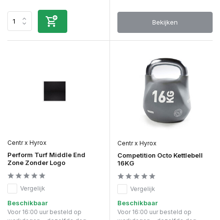
Bekijken
Centr x Hyrox
Centr x Hyrox
Perform Turf Middle End
Competition Octo Kettlebell
Zone Zonder Logo
16KG
Vergelijk
Vergelijk
Beschikbaar
Beschikbaar
Voor 16:00 uur besteld op
Voor 16:00 uur besteld op