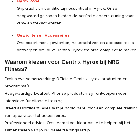
Hyrox Rope
Gripkracht en conditie zijn essentieel in Hyrox. Onze
hoogwaardige ropes bieden de perfecte ondersteuning voor
klim- en trekactiviteiten.
Gewichten en Accessoires
Ons assortiment gewichten, halterschijven en accessoires is
ontworpen om jouw Centr x Hyrox-training compleet te maken
Waarom kiezen voor Centr x Hyrox bij NRG
Fitness?
Exclusieve samenwerking: Officiële Centr x Hyrox-producten en -
programma’s.
Hoogwaardige kwaliteit: Al onze producten zijn ontworpen voor
intensieve functionele training.
Breed assortiment: Alles wat je nodig hebt voor een complete trainin
van apparatuur tot accessoires.
Professioneel advies: Ons team staat klaar om je te helpen bij het
samenstellen van jouw ideale trainingssetup.