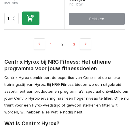
Incl. btw
Incl. btw
Bekijken
1
2
3
Centr x Hyrox bij NRG Fitness: Het ultieme
programma voor jouw fitnessdoelen
Centr x Hyrox combineert de expertise van Centr met de unieke
trainingsstijl van Hyrox. Bij NRG Fitness bieden we een uitgebreid
assortiment aan producten en programma’s, speciaal ontwikkeld om
jouw Centr x Hyrox-ervaring naar een hoger niveau te tillen. Of je nu
traint voor een Hyrox-wedstrijd of gewoon sterker en fitter wilt
worden, wij hebben alles wat je nodig hebt.
Wat is Centr x Hyrox?