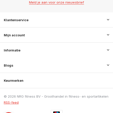
Meld je aan voor onze nieuwsbrief
Klantenservice
Mijn account
Informatie
Blogs
Keurmerken
© 2026 NRG fitness BV - Groothandel in fitness- en sportartikelen
RSS-feed