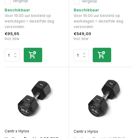
Vergelijk
Vergelijk
Beschikbaar
Beschikbaar
Voor 16:00 uur besteld op
Voor 16:00 uur besteld op
werkdagen = dezelfde dag
werkdagen = dezelfde dag
verzonden
verzonden
€95,95
€549,00
Incl. btw
Incl. btw
Centr x Hyrox
Centr x Hyrox