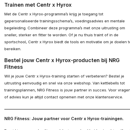
Trainen met Centr x Hyrox
Met de Centr x Hyrox-programma’s krijg je toegang tot
gepersonaliseerde trainingsschema’s, voedingsadvies en mentale
begeleiding. Combineer deze programma’s met onze uitrusting om
sneller, sterker en fitter te worden. Of je nu thuis traint of in de
sportschool, Centr x Hyrox biedt de tools en motivatie om je doelen t
bereiken.
Bestel jouw Centr x Hyrox-producten bij NRG
Fitness
Wil je jouw Centr x Hyrox-training starten of verbeteren? Bestel je
uitrusting eenvoudig en snel via onze webshop. Van kettlebells tot
trainingsplannen, NRG Fitness is jouw partner in succes. Voor vrage
of advies kun je altijd contact opnemen met onze klantenservice.
_____________________________________________________________
NRG Fitness: Jouw partner voor Centr x Hyrox-trainingen.