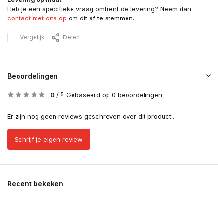
Heb je een specifieke vraag omtrent de levering? Neem dan
contact met ons op
om dit af te stemmen.
Vergelijk
Delen
Beoordelingen
0
/
Gebaseerd op 0 beoordelingen
5
Er zijn nog geen reviews geschreven over dit product..
Schrijf je eigen review
Recent bekeken