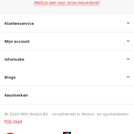
Meld je aan voor onze nieuwsbrief
Klantenservice
Mijn account
Informatie
Blogs
Keurmerken
© 2026 NRG fitness BV - Groothandel in fitness- en sportartikelen
RSS-feed