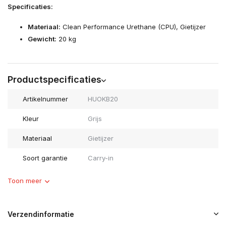
Specificaties:
Materiaal:
Clean Performance Urethane (CPU), Gietijzer
Gewicht:
20 kg
Productspecificaties
Artikelnummer
HUOKB20
Kleur
Grijs
Materiaal
Gietijzer
Soort garantie
Carry-in
Toon meer
Verzendinformatie