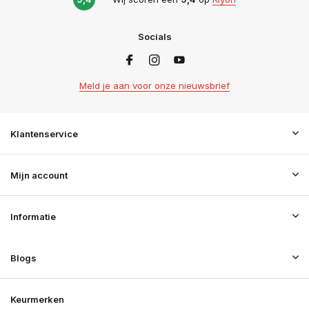
Socials
Meld je aan voor onze nieuwsbrief
Klantenservice
Mijn account
Informatie
Blogs
Keurmerken