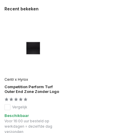
Recent bekeken
Centr x Hyrox
Competition Perform Turf
Outer End Zone Zonder Logo
Vergelijk
Beschikbaar
Voor 16:00 uur besteld op
werkdagen = dezelfde dag
verzonden