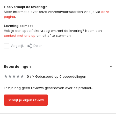
Hoe verloopt de levering?
Meer informatie over onze verzendvoorwaarden vind je via
deze
pagina
.
Levering op maat
Heb je een specifieke vraag omtrent de levering? Neem dan
contact met ons op
om dit af te stemmen.
Vergelijk
Delen
Beoordelingen
0
/
Gebaseerd op 0 beoordelingen
5
Er zijn nog geen reviews geschreven over dit product..
Schrijf je eigen review