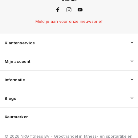
Meld je aan voor onze nieuwsbrief
Klantenservice
Mijn account
Informatie
Blogs
Keurmerken
© 2026 NRG fitness BV - Groothandel in fitness- en sportartikelen