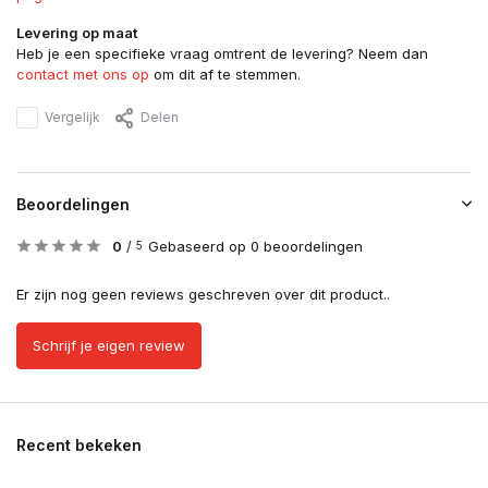
Levering op maat
Heb je een specifieke vraag omtrent de levering? Neem dan
contact met ons op
om dit af te stemmen.
Vergelijk
Delen
Beoordelingen
0
/
Gebaseerd op 0 beoordelingen
5
Er zijn nog geen reviews geschreven over dit product..
Schrijf je eigen review
Recent bekeken