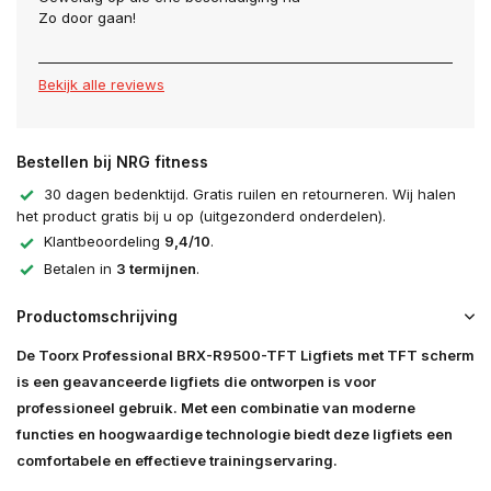
Zo door gaan!
Bekijk alle reviews
Bestellen bij NRG fitness
30 dagen bedenktijd. Gratis ruilen en retourneren. Wij halen
het product gratis bij u op (uitgezonderd onderdelen).
Klantbeoordeling
9,4/10
.
Betalen in
3 termijnen
.
Productomschrijving
De Toorx Professional BRX-R9500-TFT Ligfiets met TFT scherm
is een geavanceerde ligfiets die ontworpen is voor
professioneel gebruik. Met een combinatie van moderne
functies en hoogwaardige technologie biedt deze ligfiets een
comfortabele en effectieve trainingservaring.