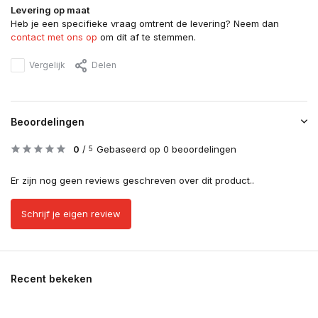
Levering op maat
Heb je een specifieke vraag omtrent de levering? Neem dan
contact met ons op
om dit af te stemmen.
Vergelijk
Delen
Beoordelingen
0
/
Gebaseerd op 0 beoordelingen
5
Er zijn nog geen reviews geschreven over dit product..
Schrijf je eigen review
Recent bekeken