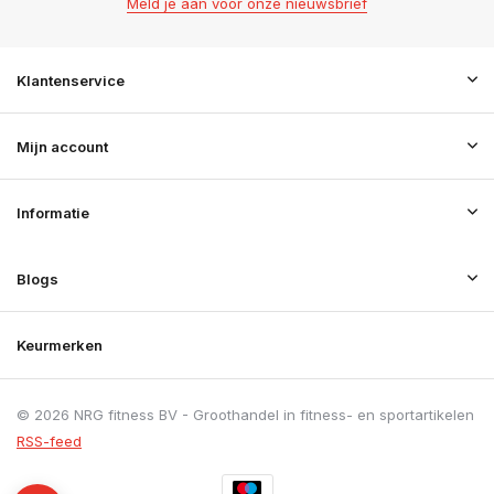
Meld je aan voor onze nieuwsbrief
Klantenservice
Mijn account
Informatie
Blogs
Keurmerken
© 2026 NRG fitness BV - Groothandel in fitness- en sportartikelen
RSS-feed