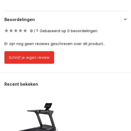
Beoordelingen
0
/
Gebaseerd op 0 beoordelingen
5
Er zijn nog geen reviews geschreven over dit product..
Schrijf je eigen review
Recent bekeken