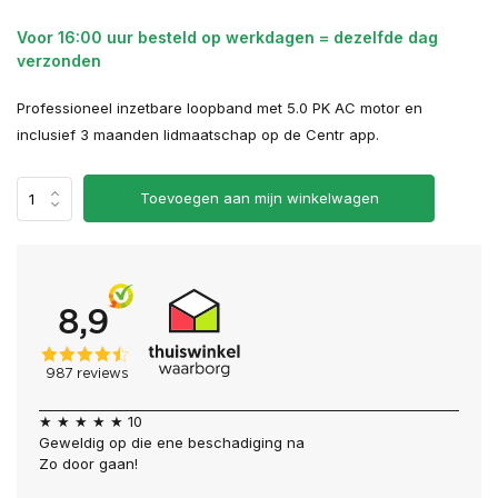
Voor 16:00 uur besteld op werkdagen = dezelfde dag
verzonden
Professioneel inzetbare loopband met 5.0 PK AC motor en
inclusief 3 maanden lidmaatschap op de Centr app.
Toevoegen aan mijn winkelwagen
★ ★ ★ ★ ★ 10
Geweldig op die ene beschadiging na
Zo door gaan!