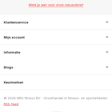
Meld je aan voor onze nieuwsbrief
Klantenservice
Mijn account
Informatie
Blogs
Keurmerken
© 2026 NRG fitness BV - Groothandel in fitness- en sportartikelen
RSS-feed