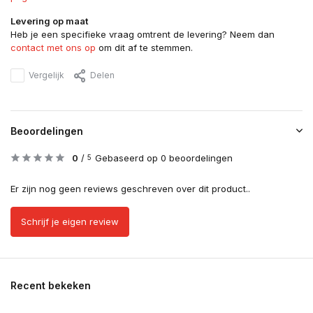
Levering op maat
Heb je een specifieke vraag omtrent de levering? Neem dan
contact met ons op
om dit af te stemmen.
Vergelijk
Delen
Beoordelingen
0
/
Gebaseerd op 0 beoordelingen
5
Er zijn nog geen reviews geschreven over dit product..
Schrijf je eigen review
Recent bekeken