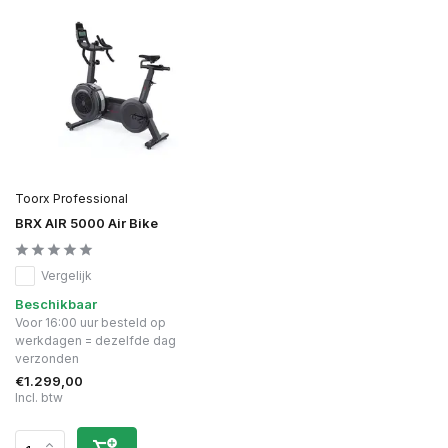
Toorx Professional
BRX AIR 5000 Air Bike
Vergelijk
Beschikbaar
Voor 16:00 uur besteld op
werkdagen = dezelfde dag
verzonden
€1.299,00
Incl. btw