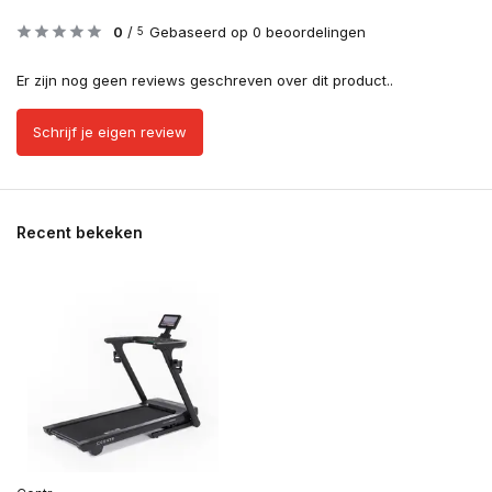
0
/
Gebaseerd op 0 beoordelingen
5
Er zijn nog geen reviews geschreven over dit product..
Schrijf je eigen review
Recent bekeken