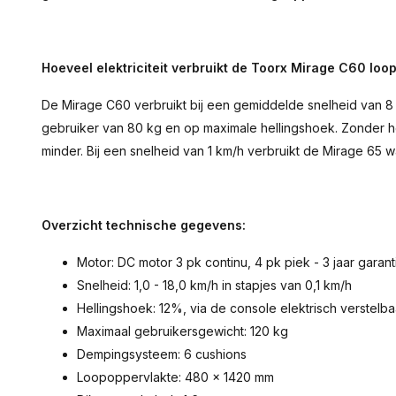
Hoeveel elektriciteit verbruikt de Toorx Mirage C60 lo
De Mirage C60 verbruikt bij een gemiddelde snelheid van 8 
gebruiker van 80 kg en op maximale hellingshoek. Zonder h
minder. Bij een snelheid van 1 km/h verbruikt de Mirage 65 wa
Overzicht technische gegevens:
Motor: DC motor 3 pk continu, 4 pk piek - 3 jaar garant
Snelheid: 1,0 - 18,0 km/h in stapjes van 0,1 km/h
Hellingshoek: 12%, via de console elektrisch verstelba
Maximaal gebruikersgewicht: 120 kg
Dempingsysteem: 6 cushions
Loopoppervlakte: 480 x 1420 mm