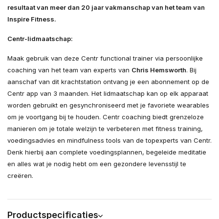
resultaat van meer dan 20 jaar vakmanschap van het team van
Inspire Fitness.
Centr-lidmaatschap:
Maak gebruik van deze Centr functional trainer via persoonlijke
coaching van het team van experts van
Chris Hemsworth
. Bij
aanschaf van dit krachtstation ontvang je een abonnement op de
Centr app van 3 maanden. Het lidmaatschap kan op elk apparaat
worden gebruikt en gesynchroniseerd met je favoriete wearables
om je voortgang bij te houden. Centr coaching biedt grenzeloze
manieren om je totale welzijn te verbeteren met fitness training,
voedingsadvies en mindfulness tools van de topexperts van Centr.
Denk hierbij aan complete voedingsplannen, begeleide meditatie
en alles wat je nodig hebt om een gezondere levensstijl te
creëren.
Productspecificaties