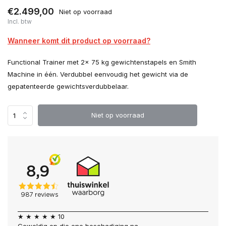
€2.499,00
Niet op voorraad
Incl. btw
Wanneer komt dit product op voorraad?
Functional Trainer met 2x 75 kg gewichtenstapels en Smith
Machine in één. Verdubbel eenvoudig het gewicht via de
gepatenteerde gewichtsverdubbelaar.
Niet op voorraad
★ ★ ★ ★ ★ 10