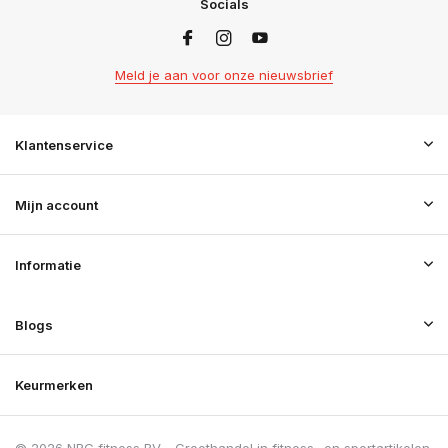
Socials
Meld je aan voor onze nieuwsbrief
Klantenservice
Mijn account
Informatie
Blogs
Keurmerken