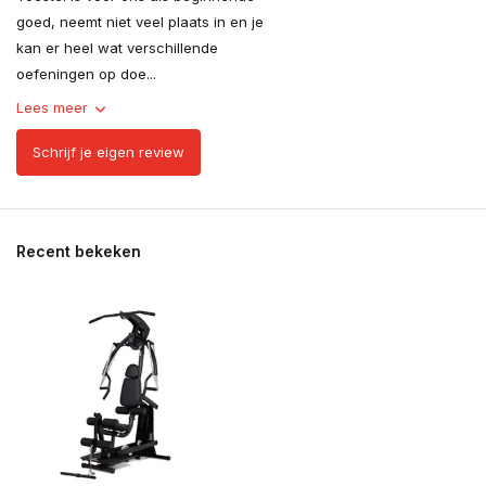
goed, neemt niet veel plaats in en je
kan er heel wat verschillende
oefeningen op doe...
Lees meer
Schrijf je eigen review
Recent bekeken