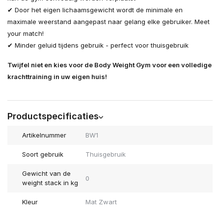
✔ Door het eigen lichaamsgewicht wordt de minimale en
maximale weerstand aangepast naar gelang elke gebruiker. Meet
your match!
✔ Minder geluid tijdens gebruik - perfect voor thuisgebruik
Twijfel niet en kies voor de Body Weight Gym voor een volledige
krachttraining in uw eigen huis!
Productspecificaties
Artikelnummer
BW1
Soort gebruik
Thuisgebruik
Gewicht van de
0
weight stack in kg
Kleur
Mat Zwart