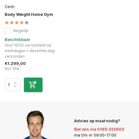
Centr
Body Weight Home Gym
Vergelijk
Beschikbaar
Voor 16:00 uur besteld op
werkdagen = dezelfde dag
verzonden
€1.299,00
Incl. btw
Advies op maat nodig?
Bel ons via 0165-512603
ma t/m vr 09:00-17:00