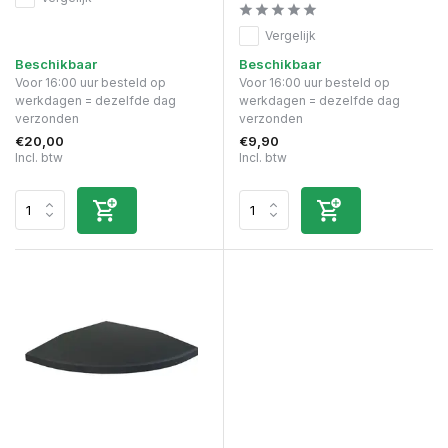
Vergelijk
Beschikbaar
Beschikbaar
Voor 16:00 uur besteld op
Voor 16:00 uur besteld op
werkdagen = dezelfde dag
werkdagen = dezelfde dag
verzonden
verzonden
€20,00
€9,90
Incl. btw
Incl. btw