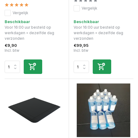
Vergelijk
Vergelijk
Beschikbaar
Beschikbaar
Voor 16:00 uur besteld op
Voor 16:00 uur besteld op
werkdagen = dezelfde dag
werkdagen = dezelfde dag
verzonden
verzonden
€9,90
€99,95
Incl. btw
Incl. btw