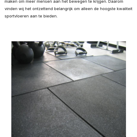
maken om meer mensen aan het bewegen te krijgen. Daarom
vinden wij het ontzettend belangrijk om alleen de hoogste kwaliteit
sportvloeren aan te bieden.