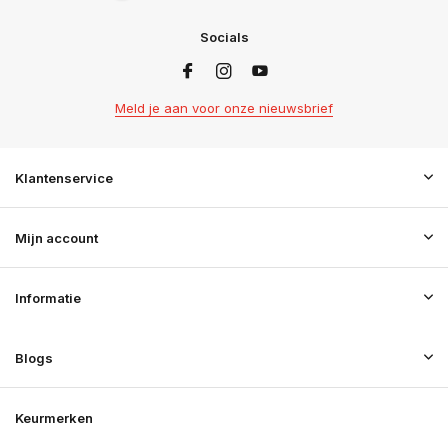
Socials
Meld je aan voor onze nieuwsbrief
Klantenservice
Mijn account
Informatie
Blogs
Keurmerken