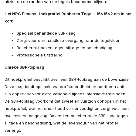
uitziet en de randen van de tegels beschermd blijven.
Het NRG Fitness Hoekprofiel Rubberen Tegel - 15x15x2 cm in het
kort:
Speciaal behandelde SBR-laag
Zorgt voor een naadloze overgang naar de tegelvloer
Beschermt hoeken tegen slijtage en beschadiging
Professionele uitstraling
Unieke SBR-toplaag
Dit hoekprofiel beschikt over een SBR-toplaag aan de bovenzijde.
Deze laag biedt optimale waterafstotendheid en heeft een anti-
slip oppervlak voor extra veiligheid tijdens intensieve trainingen.
De SBR-toplaag voorkomt dat zweet en vuil zich ophopen in het
hoekprofiel, wat het onderhoud vereenvoudigt en zorgt voor een
hygiënische omgeving. Bovendien beschermt de SBR-laag tegen
slijtage en beschadiging, wat de levensduur van het profiel
verlengt.