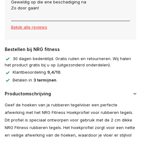
Geweldig op die ene beschadiging na
Zo door gaan!
Bekijk alle reviews
Bestellen bij NRG fitness
30 dagen bedenktijd. Gratis ruilen en retourneren. Wij halen
het product gratis bij u op (uitgezonderd onderdelen).
Klantbeoordeling
9,4/10
.
Betalen in
3 termijnen
.
Productomschrijving
Geef de hoeken van je rubberen tegelvloer een perfecte
afwerking met het NRG Fitness Hoekprofiel voor rubberen tegels.
Dit profiel is speciaal ontworpen voor gebruik met de 2 cm dikke
NRG Fitness rubberen tegels. Het hoekprofiel zorgt voor een nette
en veilige afwerking van de hoeken, waardoor je vloer er stijlvol