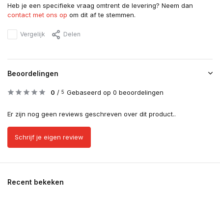
Heb je een specifieke vraag omtrent de levering? Neem dan
contact met ons op
om dit af te stemmen.
Vergelijk
Delen
Beoordelingen
0
/
Gebaseerd op 0 beoordelingen
5
Er zijn nog geen reviews geschreven over dit product..
Schrijf je eigen review
Recent bekeken