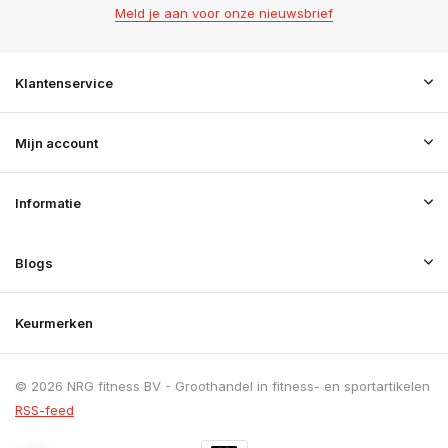
Meld je aan voor onze nieuwsbrief
Klantenservice
Mijn account
Informatie
Blogs
Keurmerken
© 2026 NRG fitness BV - Groothandel in fitness- en sportartikelen
RSS-feed