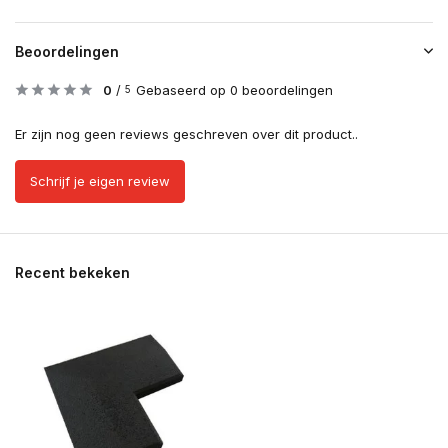
Beoordelingen
0
/
Gebaseerd op 0 beoordelingen
5
Er zijn nog geen reviews geschreven over dit product..
Schrijf je eigen review
Recent bekeken