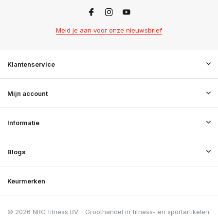
Meld je aan voor onze nieuwsbrief
Klantenservice
Mijn account
Informatie
Blogs
Keurmerken
© 2026 NRG fitness BV - Groothandel in fitness- en sportartikelen