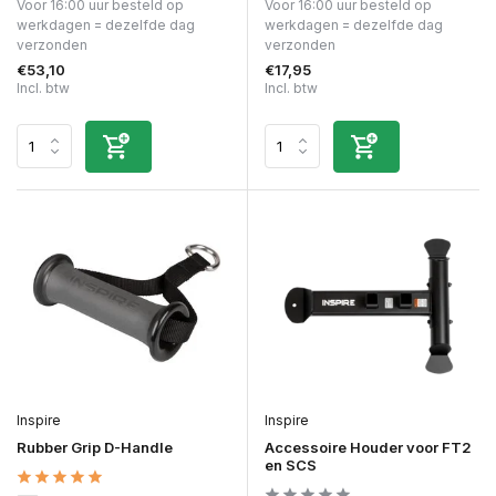
Voor 16:00 uur besteld op
Voor 16:00 uur besteld op
werkdagen = dezelfde dag
werkdagen = dezelfde dag
verzonden
verzonden
€53,10
€17,95
Incl. btw
Incl. btw
Inspire
Inspire
Rubber Grip D-Handle
Accessoire Houder voor FT2
en SCS