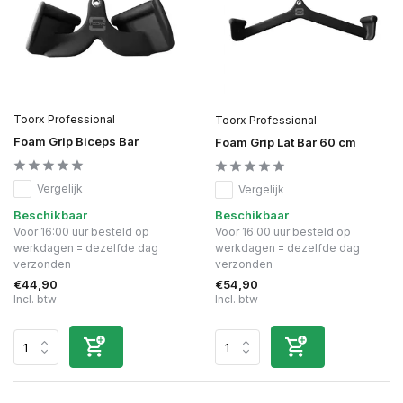
Toorx Professional
Toorx Professional
Foam Grip Biceps Bar
Foam Grip Lat Bar 60 cm
Vergelijk
Vergelijk
Beschikbaar
Beschikbaar
Voor 16:00 uur besteld op
Voor 16:00 uur besteld op
werkdagen = dezelfde dag
werkdagen = dezelfde dag
verzonden
verzonden
€44,90
€54,90
Incl. btw
Incl. btw