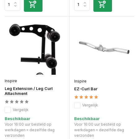
Inspire
Inspire
Leg Extension / Leg Curl
EZ-Curl Bar
Attachment
Vergelijk
Vergelijk
Beschikbaar
Beschikbaar
Voor 16:00 uur besteld op
Voor 16:00 uur besteld op
werkdagen = dezelfde dag
werkdagen = dezelfde dag
verzonden
verzonden