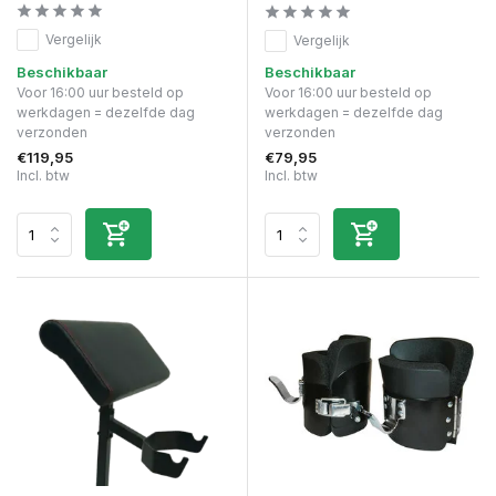
Vergelijk
Vergelijk
Beschikbaar
Beschikbaar
Voor 16:00 uur besteld op
Voor 16:00 uur besteld op
werkdagen = dezelfde dag
werkdagen = dezelfde dag
verzonden
verzonden
€119,95
€79,95
Incl. btw
Incl. btw