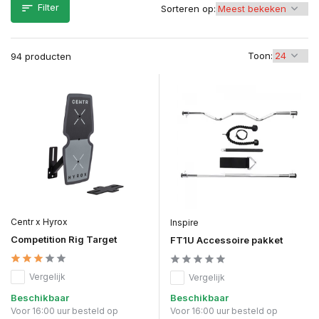
Filter
Sorteren op:
Toon:
94 producten
Centr x Hyrox
Inspire
Competition Rig Target
FT1U Accessoire pakket
Vergelijk
Vergelijk
Beschikbaar
Beschikbaar
Voor 16:00 uur besteld op
Voor 16:00 uur besteld op