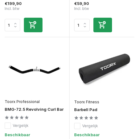
€199,90
€59,90
Incl. btw
Incl. btw
Toorx Professional
Toorx Fitness
BMG-72.5 Revolving Curl Bar
Barbell Pad
Vergelijk
Vergelijk
Beschikbaar
Beschikbaar