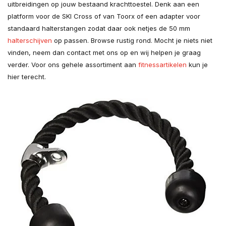
uitbreidingen op jouw bestaand krachttoestel. Denk aan een
platform voor de SKI Cross of van Toorx of een adapter voor
standaard halterstangen zodat daar ook netjes de 50 mm
halterschijven
op passen. Browse rustig rond. Mocht je niets niet
vinden, neem dan contact met ons op en wij helpen je graag
verder. Voor ons gehele assortiment aan
fitnessartikelen
kun je
hier terecht.