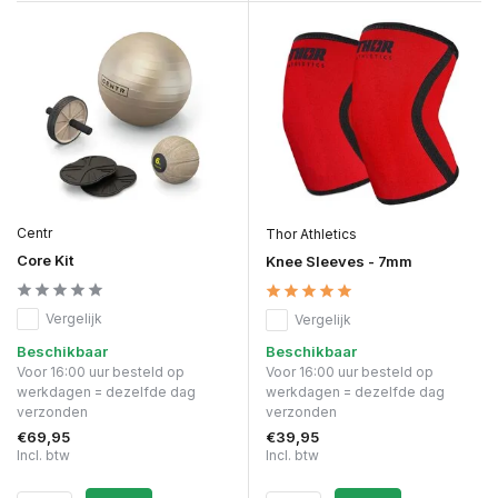
Centr
Thor Athletics
Core Kit
Knee Sleeves - 7mm
Vergelijk
Vergelijk
Beschikbaar
Beschikbaar
Voor 16:00 uur besteld op
Voor 16:00 uur besteld op
werkdagen = dezelfde dag
werkdagen = dezelfde dag
verzonden
verzonden
€69,95
€39,95
Incl. btw
Incl. btw