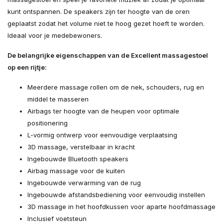
kunt ontspannen. De speakers zijn ter hoogte van de oren
geplaatst zodat het volume niet te hoog gezet hoeft te worden.
Ideaal voor je medebewoners.
De belangrijke eigenschappen van de Excellent massagestoel
op een rijtje:
Meerdere massage rollen om de nek, schouders, rug en
middel te masseren
Airbags ter hoogte van de heupen voor optimale
positionering
L-vormig ontwerp voor eenvoudige verplaatsing
3D massage, verstelbaar in kracht
Ingebouwde Bluetooth speakers
Airbag massage voor de kuiten
Ingebouwde verwarming van de rug
Ingebouwde afstandsbediening voor eenvoudig instellen
3D massage in het hoofdkussen voor aparte hoofdmassage
Inclusief voetsteun