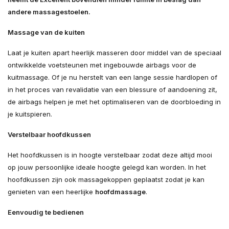
andere massagestoelen.
Massage van de kuiten
Laat je kuiten apart heerlijk masseren door middel van de speciaal
ontwikkelde voetsteunen met ingebouwde airbags voor de
kuitmassage. Of je nu herstelt van een lange sessie hardlopen of
in het proces van revalidatie van een blessure of aandoening zit,
de airbags helpen je met het optimaliseren van de doorbloeding in
je kuitspieren.
Verstelbaar hoofdkussen
Het hoofdkussen is in hoogte verstelbaar zodat deze altijd mooi
op jouw persoonlijke ideale hoogte gelegd kan worden. In het
hoofdkussen zijn ook massagekoppen geplaatst zodat je kan
genieten van een heerlijke
hoofdmassage
.
Eenvoudig te bedienen