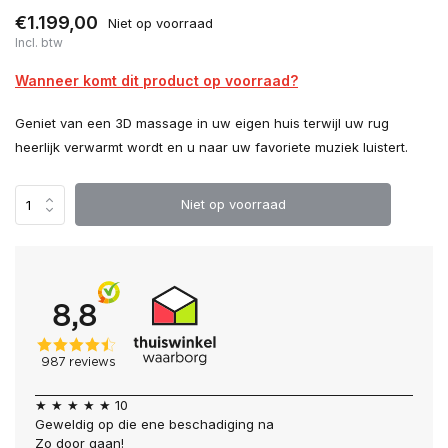
€1.199,00
Niet op voorraad
Incl. btw
Wanneer komt dit product op voorraad?
Geniet van een 3D massage in uw eigen huis terwijl uw rug
heerlijk verwarmt wordt en u naar uw favoriete muziek luistert.
Niet op voorraad
★ ★ ★ ★ ★ 10
Geweldig op die ene beschadiging na
Zo door gaan!