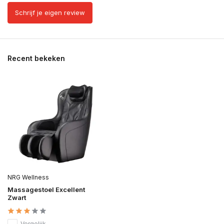
Schrijf je eigen review
Recent bekeken
NRG Wellness
Massagestoel Excellent
Zwart
Vergelijk