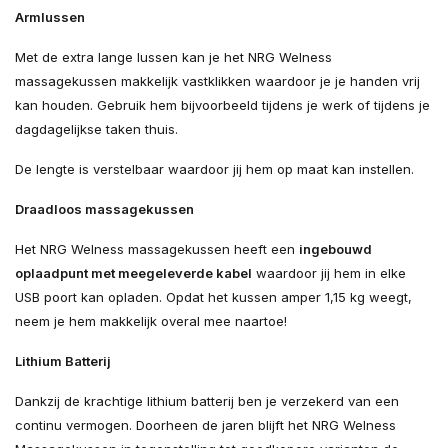
Armlussen
Met de extra lange lussen kan je het NRG Welness
massagekussen makkelijk vastklikken waardoor je je handen vrij
kan houden. Gebruik hem bijvoorbeeld tijdens je werk of tijdens je
dagdagelijkse taken thuis.
De lengte is verstelbaar waardoor jij hem op maat kan instellen.
Draadloos massagekussen
Het NRG Welness massagekussen heeft een
ingebouwd
oplaadpunt met meegeleverde kabel
waardoor jij hem in elke
USB poort kan opladen. Opdat het kussen amper 1,15 kg weegt,
neem je hem makkelijk overal mee naartoe!
Lithium Batterij
Dankzij de krachtige lithium batterij ben je verzekerd van een
continu vermogen. Doorheen de jaren blijft het NRG Welness