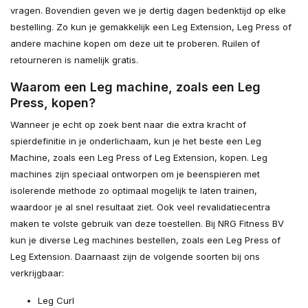
vragen. Bovendien geven we je dertig dagen bedenktijd op elke
bestelling. Zo kun je gemakkelijk een Leg Extension, Leg Press of
andere machine kopen om deze uit te proberen. Ruilen of
retourneren is namelijk gratis.
Waarom een Leg machine, zoals een Leg
Press, kopen?
Wanneer je echt op zoek bent naar die extra kracht of
spierdefinitie in je onderlichaam, kun je het beste een Leg
Machine, zoals een Leg Press of Leg Extension, kopen. Leg
machines zijn speciaal ontworpen om je beenspieren met
isolerende methode zo optimaal mogelijk te laten trainen,
waardoor je al snel resultaat ziet. Ook veel revalidatiecentra
maken te volste gebruik van deze toestellen. Bij NRG Fitness BV
kun je diverse Leg machines bestellen, zoals een Leg Press of
Leg Extension. Daarnaast zijn de volgende soorten bij ons
verkrijgbaar:
Leg Curl