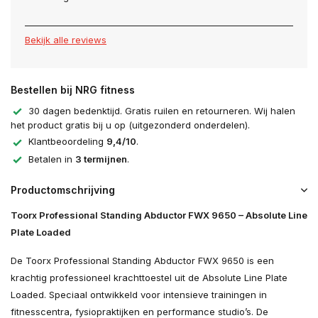
Bekijk alle reviews
Bestellen bij NRG fitness
30 dagen bedenktijd. Gratis ruilen en retourneren. Wij halen
het product gratis bij u op (uitgezonderd onderdelen).
Klantbeoordeling
9,4/10
.
Betalen in
3 termijnen
.
Productomschrijving
Toorx Professional Standing Abductor FWX 9650 – Absolute Line
Plate Loaded
De Toorx Professional Standing Abductor FWX 9650 is een
krachtig professioneel krachttoestel uit de Absolute Line Plate
Loaded. Speciaal ontwikkeld voor intensieve trainingen in
fitnesscentra, fysiopraktijken en performance studio’s. De