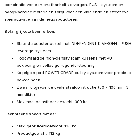
combinatie van een onafhankelijk divergent PUSH-systeem en
hoogwaardige materialen zorgt voor een vloeiende en effectieve
spieractivatie van de heupabductoren.
Belangrijkste kenmerken:
Staand abductortoestel met INDEPENDENT DIVERGENT PUSH
leverage-systeem
Hoogwaardige high-density foam kussens met PU-
bekleding en volledige rugondersteuning
Kogelgelagerd POWER GRADE pulley-systeem voor precieze
bewegingen
Zwaar uitgevoerde ovale staalconstructie (50 x 100 mm, 3
mm dikte)
Maximaal belastbaar gewicht: 300 kg
Technische specificaties:
Max. gebruikersgewicht: 120 kg
Productgewicht: 112 kg