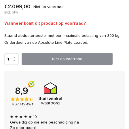
€2.099,00
Niet op voorraad
Incl. btw
Wanneer komt dit product op voorraad?
Staand abductortoestel met een maximale belasting van 300 kg.
Onderdeel van de Absolute Line Plate Loaded.
Niet op voorraad
★ ★ ★ ★ ★ 10
Geweldig op die ene beschadiging na
Zo door gaan!