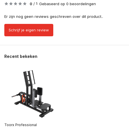
0
/
Gebaseerd op 0 beoordelingen
5
Er zijn nog geen reviews geschreven over dit product..
Schrijf je eigen review
Recent bekeken
Toorx Professional