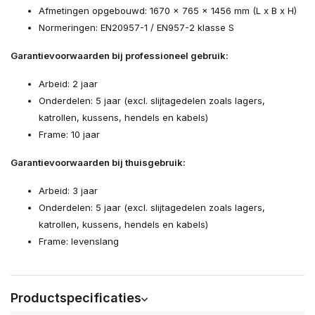
Afmetingen opgebouwd: 1670 x 765 x 1456 mm (L x B x H)
Normeringen: EN20957-1 / EN957-2 klasse S
Garantievoorwaarden bij professioneel gebruik:
Arbeid: 2 jaar
Onderdelen: 5 jaar (excl. slijtagedelen zoals lagers,
katrollen, kussens, hendels en kabels)
Frame: 10 jaar
Garantievoorwaarden bij thuisgebruik:
Arbeid: 3 jaar
Onderdelen: 5 jaar (excl. slijtagedelen zoals lagers,
katrollen, kussens, hendels en kabels)
Frame: levenslang
Productspecificaties