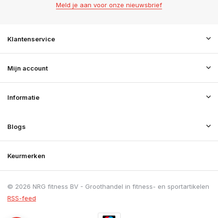
Meld je aan voor onze nieuwsbrief
Klantenservice
Mijn account
Informatie
Blogs
Keurmerken
© 2026 NRG fitness BV - Groothandel in fitness- en sportartikelen
RSS-feed