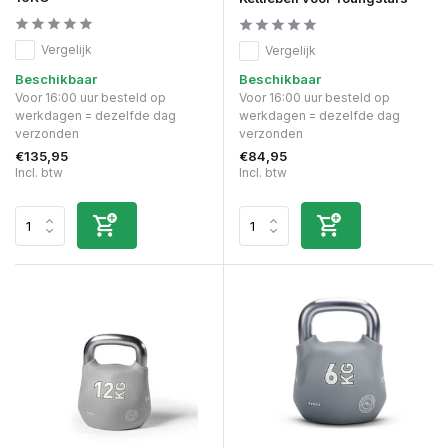
Vergelijk
Vergelijk
Beschikbaar
Beschikbaar
Voor 16:00 uur besteld op
Voor 16:00 uur besteld op
werkdagen = dezelfde dag
werkdagen = dezelfde dag
verzonden
verzonden
€135,95
€84,95
Incl. btw
Incl. btw