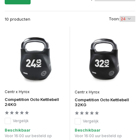
Toon:
10 producten
Centr x Hyrox
Centr x Hyrox
Competition Octo Kettlebell
Competition Octo Kettlebell
24KG
32KG
Vergelijk
Vergelijk
Beschikbaar
Beschikbaar
Voor 16:00 uur besteld op
Voor 16:00 uur besteld op