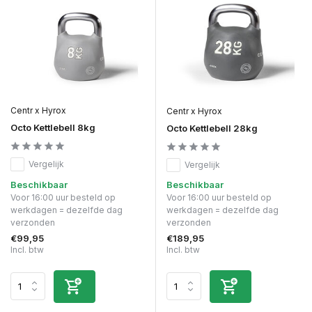
Centr x Hyrox
Centr x Hyrox
Octo Kettlebell 8kg
Octo Kettlebell 28kg
Vergelijk
Vergelijk
Beschikbaar
Beschikbaar
Voor 16:00 uur besteld op
Voor 16:00 uur besteld op
werkdagen = dezelfde dag
werkdagen = dezelfde dag
verzonden
verzonden
€99,95
€189,95
Incl. btw
Incl. btw