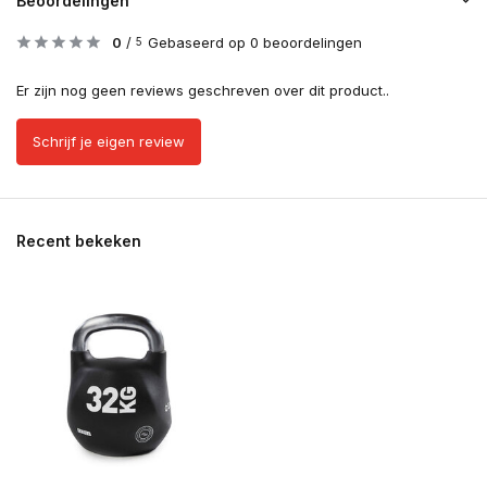
Beoordelingen
0
/
Gebaseerd op 0 beoordelingen
5
Er zijn nog geen reviews geschreven over dit product..
Schrijf je eigen review
Recent bekeken