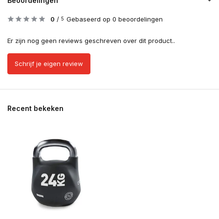
Beoordelingen
0
/
Gebaseerd op 0 beoordelingen
5
Er zijn nog geen reviews geschreven over dit product..
Schrijf je eigen review
Recent bekeken