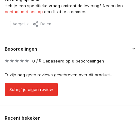
Heb je een specifieke vraag omtrent de levering? Neem dan
contact met ons op
om dit af te stemmen.
Vergelijk
Delen
Beoordelingen
0
/
Gebaseerd op 0 beoordelingen
5
Er zijn nog geen reviews geschreven over dit product..
Schrijf je eigen review
Recent bekeken