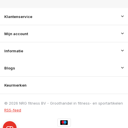
Klantenservice
Mijn account
Informatie
Blogs
Keurmerken
© 2026 NRG fitness BV - Groothandel in fitness- en sportartikelen
RSS-feed