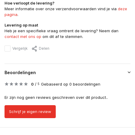
Hoe verloopt de levering?
Meer informatie over onze verzendvoorwaarden vind je via
deze
pagina
.
Levering op maat
Heb je een specifieke vraag omtrent de levering? Neem dan
contact met ons op
om dit af te stemmen.
Vergelijk
Delen
Beoordelingen
0
/
Gebaseerd op 0 beoordelingen
5
Er zijn nog geen reviews geschreven over dit product..
Schrijf je eigen review