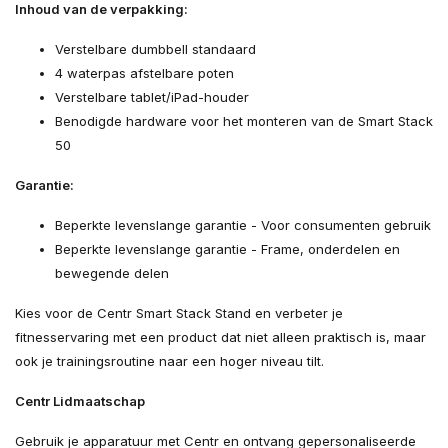
Inhoud van de verpakking:
Verstelbare dumbbell standaard
4 waterpas afstelbare poten
Verstelbare tablet/iPad-houder
Benodigde hardware voor het monteren van de Smart Stack
50
Garantie:
Beperkte levenslange garantie - Voor consumenten gebruik
Beperkte levenslange garantie - Frame, onderdelen en
bewegende delen
Kies voor de Centr Smart Stack Stand en verbeter je
fitnesservaring met een product dat niet alleen praktisch is, maar
ook je trainingsroutine naar een hoger niveau tilt.
Centr Lidmaatschap
Gebruik je apparatuur met Centr en ontvang gepersonaliseerde