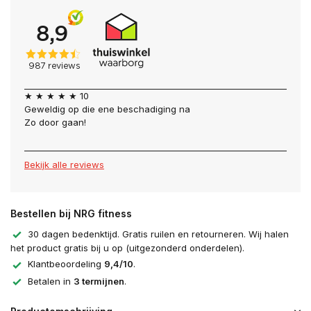
★ ★ ★ ★ ★ 10
Geweldig op die ene beschadiging na
Zo door gaan!
Bekijk alle reviews
Bestellen bij NRG fitness
30 dagen bedenktijd. Gratis ruilen en retourneren. Wij halen
het product gratis bij u op (uitgezonderd onderdelen).
Klantbeoordeling
9,4/10
.
Betalen in
3 termijnen
.