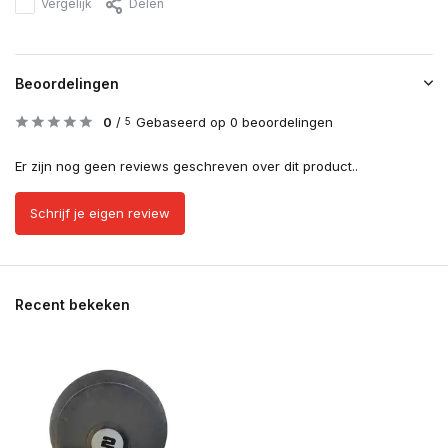
Vergelijk
Delen
Beoordelingen
0
/
Gebaseerd op 0 beoordelingen
5
Er zijn nog geen reviews geschreven over dit product..
Schrijf je eigen review
Recent bekeken