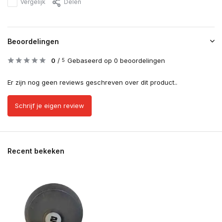
Vergelijk
Delen
Beoordelingen
0
/
Gebaseerd op 0 beoordelingen
5
Er zijn nog geen reviews geschreven over dit product..
Schrijf je eigen review
Recent bekeken