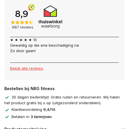
★ ★ ★ ★ ★ 10
Geweldig op die ene beschadiging na
Zo door gaan!
Bekijk alle reviews
Bestellen bij NRG fitness
30 dagen bedenktijd. Gratis ruilen en retourneren. Wij halen
het product gratis bij u op (uitgezonderd onderdelen).
Klantbeoordeling
9,4/10
.
Betalen in
3 termijnen
.