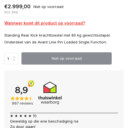
€2.999,00
Niet op voorraad
Incl. btw
Wanneer komt dit product op voorraad?
Standing Rear Kick krachttoestel met 80 kg gewichtsstapel.
Onderdeel van de Avant Line Pin Loaded Single Function.
Niet op voorraad
★ ★ ★ ★ ★ 10
Geweldig op die ene beschadiging na
Zo door gaan!