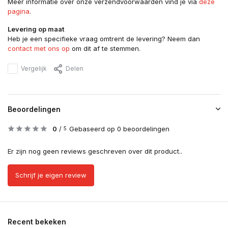
Meer informatie over onze verzendvoorwaarden vind je via
deze
pagina
.
Levering op maat
Heb je een specifieke vraag omtrent de levering? Neem dan
contact met ons op
om dit af te stemmen.
Vergelijk
Delen
Beoordelingen
0
/
Gebaseerd op 0 beoordelingen
5
Er zijn nog geen reviews geschreven over dit product..
Schrijf je eigen review
Recent bekeken