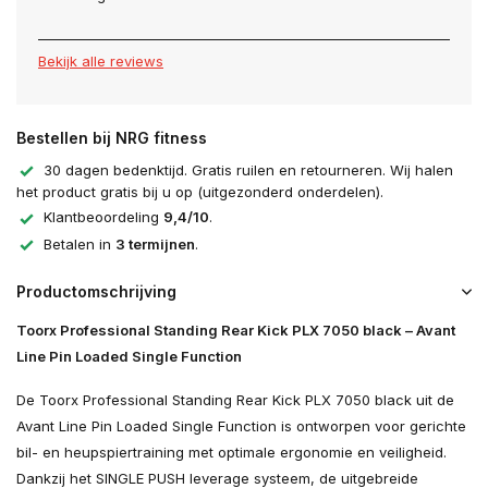
Bekijk alle reviews
Bestellen bij NRG fitness
30 dagen bedenktijd. Gratis ruilen en retourneren. Wij halen
het product gratis bij u op (uitgezonderd onderdelen).
Klantbeoordeling
9,4/10
.
Betalen in
3 termijnen
.
Productomschrijving
Toorx Professional Standing Rear Kick PLX 7050 black – Avant
Line Pin Loaded Single Function
De Toorx Professional Standing Rear Kick PLX 7050 black uit de
Avant Line Pin Loaded Single Function is ontworpen voor gerichte
bil- en heupspiertraining met optimale ergonomie en veiligheid.
Dankzij het SINGLE PUSH leverage systeem, de uitgebreide