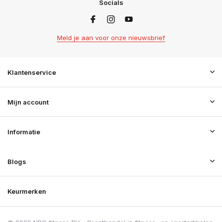
Socials
Meld je aan voor onze nieuwsbrief
Klantenservice
Mijn account
Informatie
Blogs
Keurmerken