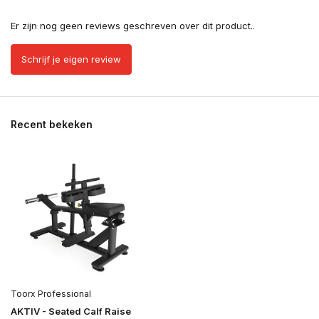
Er zijn nog geen reviews geschreven over dit product..
Schrijf je eigen review
Recent bekeken
Toorx Professional
AKTIV - Seated Calf Raise