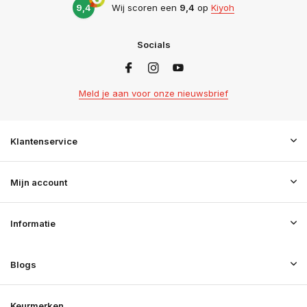
9,4
Wij scoren een
9,4
op
Kiyoh
Socials
Meld je aan voor onze nieuwsbrief
Klantenservice
Mijn account
Informatie
Blogs
Keurmerken