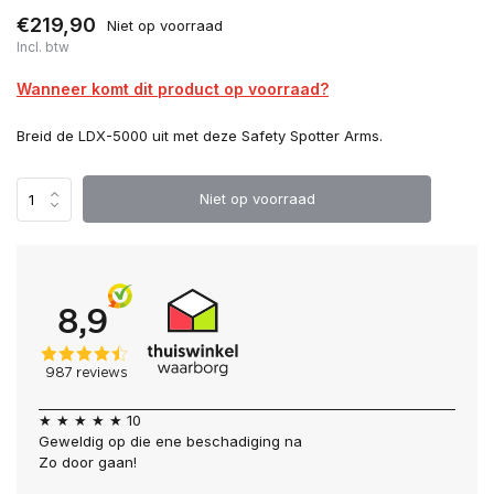
€219,90
Niet op voorraad
Incl. btw
Wanneer komt dit product op voorraad?
Breid de LDX-5000 uit met deze Safety Spotter Arms.
Niet op voorraad
★ ★ ★ ★ ★ 10
Geweldig op die ene beschadiging na
Zo door gaan!