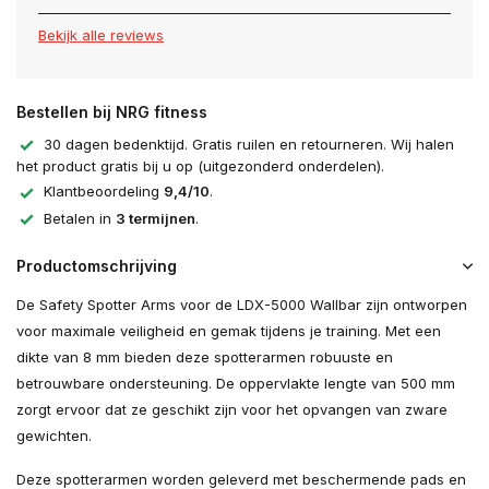
Bekijk alle reviews
Bestellen bij NRG fitness
30 dagen bedenktijd. Gratis ruilen en retourneren. Wij halen
het product gratis bij u op (uitgezonderd onderdelen).
Klantbeoordeling
9,4/10
.
Betalen in
3 termijnen
.
Productomschrijving
De Safety Spotter Arms voor de LDX-5000 Wallbar zijn ontworpen
voor maximale veiligheid en gemak tijdens je training. Met een
dikte van 8 mm bieden deze spotterarmen robuuste en
betrouwbare ondersteuning. De oppervlakte lengte van 500 mm
zorgt ervoor dat ze geschikt zijn voor het opvangen van zware
gewichten.
Deze spotterarmen worden geleverd met beschermende pads en