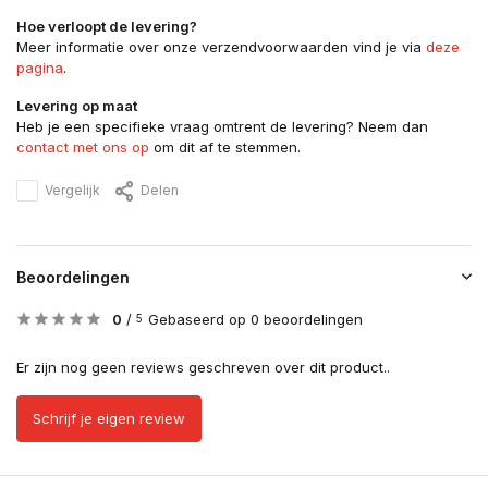
Hoe verloopt de levering?
Meer informatie over onze verzendvoorwaarden vind je via
deze
pagina
.
Levering op maat
Heb je een specifieke vraag omtrent de levering? Neem dan
contact met ons op
om dit af te stemmen.
Vergelijk
Delen
Beoordelingen
0
/
Gebaseerd op 0 beoordelingen
5
Er zijn nog geen reviews geschreven over dit product..
Schrijf je eigen review