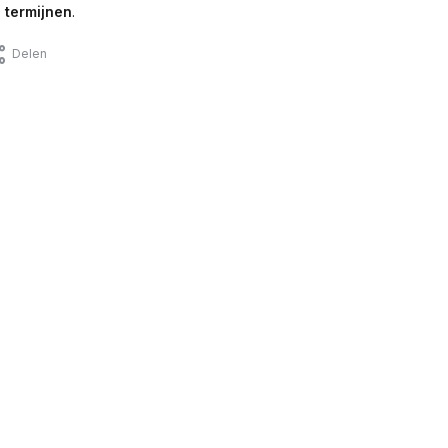
 termijnen
.
Delen