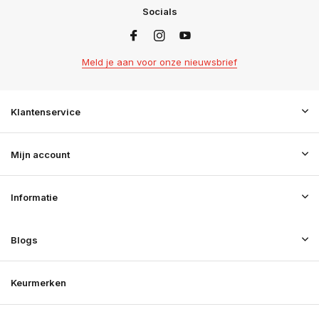
Socials
Meld je aan voor onze nieuwsbrief
Klantenservice
Mijn account
Informatie
Blogs
Keurmerken