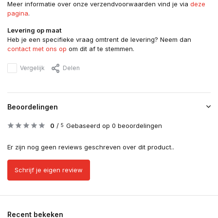
Meer informatie over onze verzendvoorwaarden vind je via
deze
pagina
.
Levering op maat
Heb je een specifieke vraag omtrent de levering? Neem dan
contact met ons op
om dit af te stemmen.
Vergelijk
Delen
Beoordelingen
0
/
Gebaseerd op 0 beoordelingen
5
Er zijn nog geen reviews geschreven over dit product..
Schrijf je eigen review
Recent bekeken