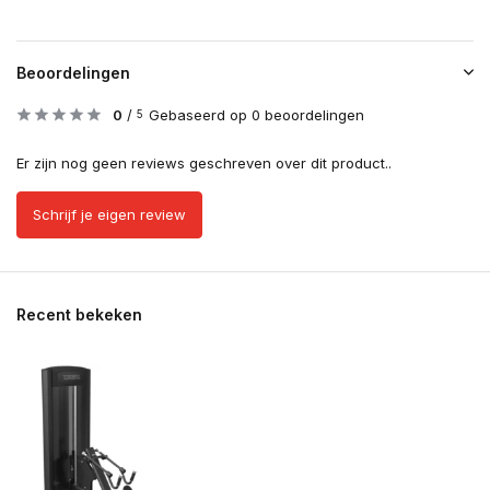
Beoordelingen
0
/
Gebaseerd op 0 beoordelingen
5
Er zijn nog geen reviews geschreven over dit product..
Schrijf je eigen review
Recent bekeken