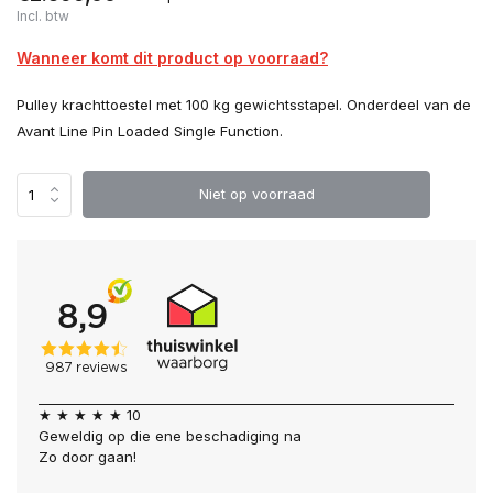
Incl. btw
Wanneer komt dit product op voorraad?
Pulley krachttoestel met 100 kg gewichtsstapel. Onderdeel van de
Avant Line Pin Loaded Single Function.
Niet op voorraad
★ ★ ★ ★ ★ 10
Geweldig op die ene beschadiging na
Zo door gaan!