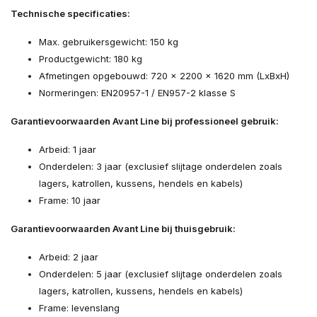
Technische specificaties:
Max. gebruikersgewicht: 150 kg
Productgewicht: 180 kg
Afmetingen opgebouwd: 720 x 2200 x 1620 mm (LxBxH)
Normeringen: EN20957-1 / EN957-2 klasse S
Garantievoorwaarden Avant Line bij professioneel gebruik:
Arbeid: 1 jaar
Onderdelen: 3 jaar (exclusief slijtage onderdelen zoals
lagers, katrollen, kussens, hendels en kabels)
Frame: 10 jaar
Garantievoorwaarden Avant Line bij thuisgebruik:
Arbeid: 2 jaar
Onderdelen: 5 jaar (exclusief slijtage onderdelen zoals
lagers, katrollen, kussens, hendels en kabels)
Frame: levenslang