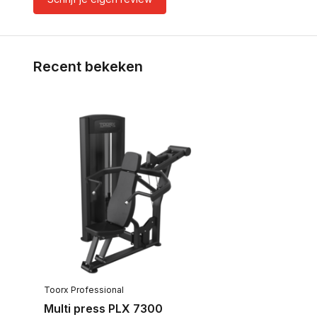
Recent bekeken
Toorx Professional
Multi press PLX 7300