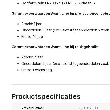
Conformiteit:
EN20957-1 / EN957-2 klasse S
Garantievoorwaarden Avant Line bij professioneel gebru
Arbeid: 1 jaar
Onderdelen: 3 jaar (exclusief slijtageonderdelen zoals
Frame: 10 jaar
Garantievoorwaarden Avant Line bij thuisgebruik:
Arbeid: 2 jaar
Onderdelen: 5 jaar (exclusief slijtageonderdelen zoals
Frame: Levenslang
Productspecificaties
Artikelnummer
PLX-B7300