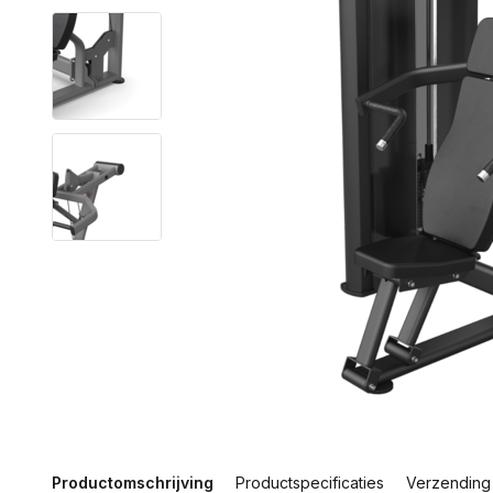
Productomschrijving
Productspecificaties
Verzending