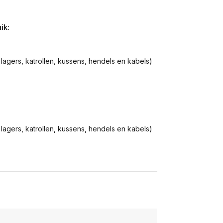
ik:
 lagers, katrollen, kussens, hendels en kabels)
 lagers, katrollen, kussens, hendels en kabels)