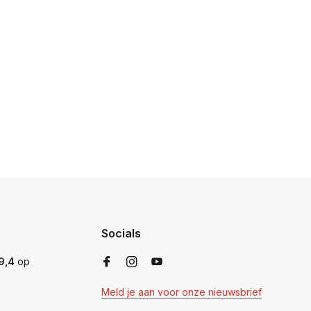
Socials
9,4
op
Meld je aan voor onze nieuwsbrief