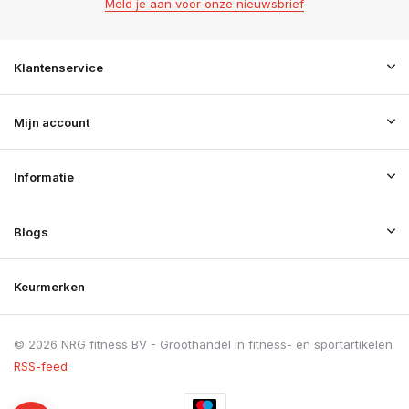
Meld je aan voor onze nieuwsbrief
Klantenservice
Mijn account
Informatie
Blogs
Keurmerken
© 2026 NRG fitness BV - Groothandel in fitness- en sportartikelen
RSS-feed