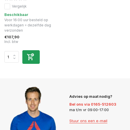
Vergelijk
Beschikbaar
Voor 16:00 uur besteld op
werkdagen = dezelfde dag
verzonden
€107,90
Incl. btw
Advies op maat nodig?
Bel ons via 0165-512603
ma t/m vr 09:00-17:00
Stuur ons een e-mail