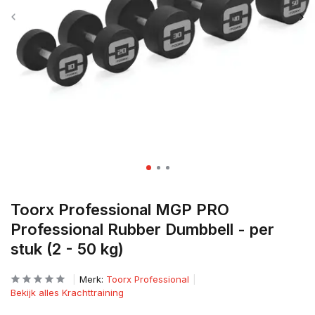
Toorx Professional MGP PRO
Professional Rubber Dumbbell - per
stuk (2 - 50 kg)
Merk:
Toorx Professional
Bekijk alles Krachttraining