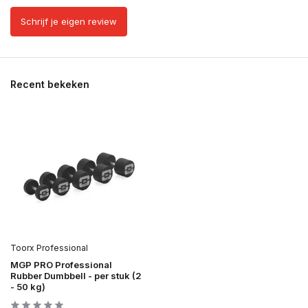
Schrijf je eigen review
Recent bekeken
Toorx Professional
MGP PRO Professional
Rubber Dumbbell - per stuk (2
- 50 kg)