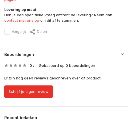
Levering op maat
Heb je een specifieke vraag omtrent de levering? Neem dan
contact met ons op
om dit af te stemmen.
Vergelijk
Delen
Beoordelingen
0
/
Gebaseerd op 0 beoordelingen
5
Er zijn nog geen reviews geschreven over dit product..
Schrijf je eigen review
Recent bekeken