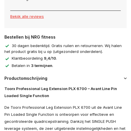
Bekijk alle reviews
Bestellen bij NRG fitness
30 dagen bedenktijd. Gratis ruilen en retourneren. Wij halen
het product gratis bij u op (uitgezonderd onderdelen).
Klantbeoordeling
9,4/10
.
Betalen in
3 termijnen
.
Productomschrijving
Toorx Professional Leg Extension PLX 6700 – Avant Line Pin
Loaded Single Function
De Toorx Professional Leg Extension PLX 6700 uit de Avant Line
Pin Loaded Single Function is ontworpen voor effectieve en
gecontroleerde quadricepstraining. Dankzij het SINGLE PUSH
leverage systeem, de zeer uitgebreide instelmogelijkheden en het