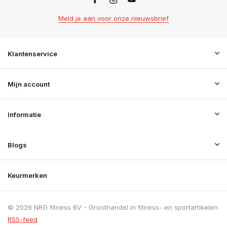
Meld je aan voor onze nieuwsbrief
Klantenservice
Mijn account
Informatie
Blogs
Keurmerken
© 2026 NRG fitness BV - Groothandel in fitness- en sportartikelen
RSS-feed