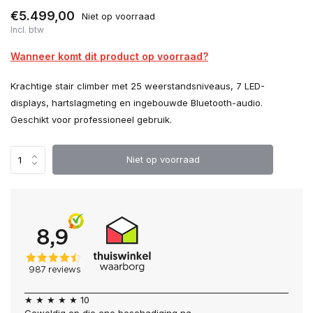
€5.499,00
Niet op voorraad
Incl. btw
Wanneer komt dit product op voorraad?
Krachtige stair climber met 25 weerstandsniveaus, 7 LED-
displays, hartslagmeting en ingebouwde Bluetooth-audio.
Geschikt voor professioneel gebruik.
Niet op voorraad
★ ★ ★ ★ ★ 10