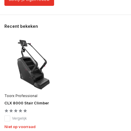
Recent bekeken
Toorx Professional
CLX 8000 Stair Climber
Vergelijk
Niet op voorraad