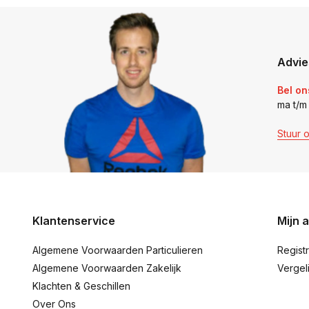
Advie
Bel on
ma t/m
Stuur 
Klantenservice
Mijn 
Algemene Voorwaarden Particulieren
Regist
Algemene Voorwaarden Zakelijk
Vergel
Klachten & Geschillen
Over Ons