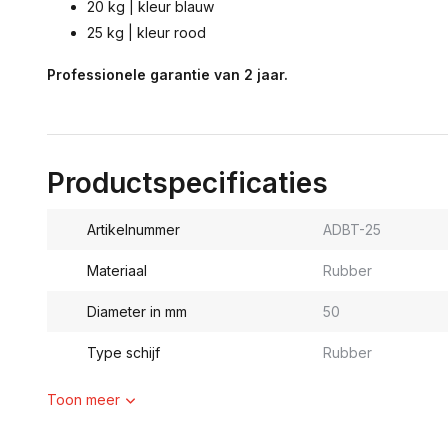
20 kg | kleur blauw
25 kg | kleur rood
Professionele garantie van 2 jaar.
Productspecificaties
Artikelnummer
ADBT-25
Materiaal
Rubber
Diameter in mm
50
Type schijf
Rubber
Toon meer