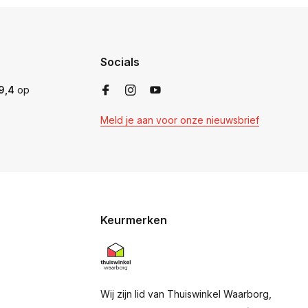
Socials
9,4
op
Meld je aan voor onze nieuwsbrief
Keurmerken
Wij zijn lid van Thuiswinkel Waarborg,