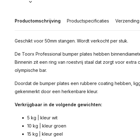
Productomschrijving
Productspecificaties
Verzending
Geschikt voor 50mm stangen. Wordt verkocht per stuk.
De Toorx Professional bumper plates hebben binnendiamete
Binnenin zit een ring van roestvrij staal dat zorgt voor extra
olympische bar.
Doordat de bumper plates een rubbere coating hebben, ligge
gekenmerkt door een herkenbare kleur.
Verkrijgbaar in de volgende gewichten:
5 kg | kleur wit
10 kg | kleur groen
15 kg | kleur geel