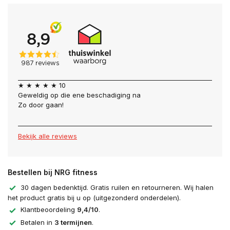
★ ★ ★ ★ ★ 10
Geweldig op die ene beschadiging na
Zo door gaan!
Bekijk alle reviews
Bestellen bij NRG fitness
30 dagen bedenktijd. Gratis ruilen en retourneren. Wij halen
het product gratis bij u op (uitgezonderd onderdelen).
Klantbeoordeling
9,4/10
.
Betalen in
3 termijnen
.