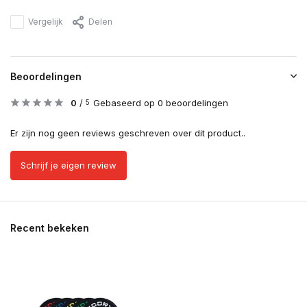
Vergelijk
Delen
Beoordelingen
0
/
Gebaseerd op 0 beoordelingen
5
Er zijn nog geen reviews geschreven over dit product..
Schrijf je eigen review
Recent bekeken