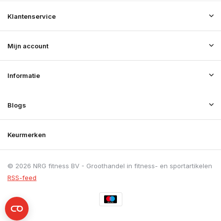
Klantenservice
Mijn account
Informatie
Blogs
Keurmerken
© 2026 NRG fitness BV - Groothandel in fitness- en sportartikelen
RSS-feed