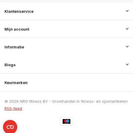
Klantenservice
Mijn account
Informatie
Blogs
Keurmerken
© 2026 NRG fitness BV - Groothandel in fitness- en sportartikelen
RSS-feed