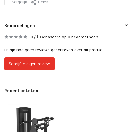
Vergelijk
Delen
Beoordelingen
0
/
Gebaseerd op 0 beoordelingen
5
Er zijn nog geen reviews geschreven over dit product..
Schrijf je eigen review
Recent bekeken