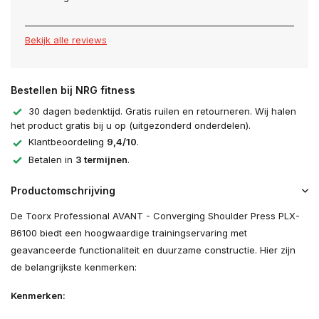
Bekijk alle reviews
Bestellen bij NRG fitness
30 dagen bedenktijd. Gratis ruilen en retourneren. Wij halen
het product gratis bij u op (uitgezonderd onderdelen).
Klantbeoordeling
9,4/10
.
Betalen in
3 termijnen
.
Productomschrijving
De Toorx Professional AVANT - Converging Shoulder Press PLX-
B6100 biedt een hoogwaardige trainingservaring met
geavanceerde functionaliteit en duurzame constructie. Hier zijn
de belangrijkste kenmerken:
Kenmerken: