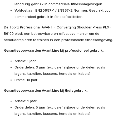
langdurig gebruik in commerciële fitnessomgevingen.
Voldoet aan EN20957-1 / EN957-2 Normen:
Geschikt voor
commercieel gebruik in fitnessfaciliteiten.
De Toorx Professional AVANT - Converging Shoulder Press PLX-
B6100 biedt een betrouwbare en effectieve manier om de
schouderspieren te trainen in een professionele fitnessomgeving.
Garantievoorwaarden Avant Line bij professioneel gebruik:
Arbeid: 1 jaar
Onderdelen: 3 jaar (exclusief slijtage onderdelen zoals
lagers, katrollen, kussens, hendels en kabels)
Frame: 10 jaar
Garantievoorwaarden Avant Line bij thuisgebruik:
Arbeid: 2 jaar
Onderdelen: 5 jaar (exclusief slijtage onderdelen zoals
lagers, katrollen, kussens, hendels en kabels)