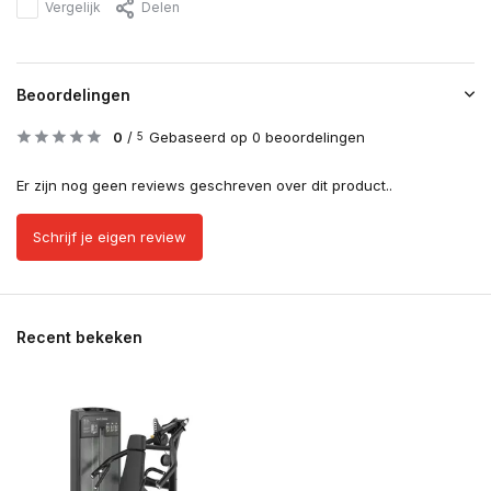
Vergelijk
Delen
Beoordelingen
0
/
Gebaseerd op 0 beoordelingen
5
Er zijn nog geen reviews geschreven over dit product..
Schrijf je eigen review
Recent bekeken