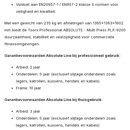
Voldoet aan EN20957-1 / EN957-2 klasse S normen voor
veiligheid en kwaliteit.
Met een gewicht van 235 kg en afmetingen van 1365x1363x1602
mm biedt de Toorx Professional ABSOLUTE - Multi Press PLX-9200
duurzaamheid, stabiliteit en veelzijdigheid voor commerciële
fitnessomgevingen.
Garantievoorwaarden Absolute Line bij professioneel gebruik:
Arbeid: 2 jaar
Onderdelen: 5 jaar (exclusief slijtage onderdelen zoals
lagers, katrollen, kussens, hendels en kabels)
Frame: 10 jaar
Garantievoorwaarden Absolute Line bij thuisgebruik:
Arbeid: 3 jaar
Onderdelen: 5 jaar (exclusief slijtage onderdelen zoals
lagers, katrollen, kussens, hendels en kabels)