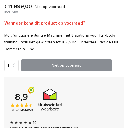
€11.999,00
Niet op voorraad
Incl. btw
Wanneer komt dit product op voorraad?
Multifunctionele Jungle Machine met 8 stations voor full-body
training. Inclusief gewichten tot 102,5 kg. Onderdeel van de Full
Commercial Line.
Niet op voorraad
★ ★ ★ ★ ★ 10