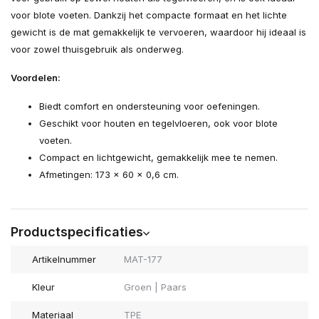
voor blote voeten. Dankzij het compacte formaat en het lichte
gewicht is de mat gemakkelijk te vervoeren, waardoor hij ideaal is
voor zowel thuisgebruik als onderweg.
Voordelen:
Biedt comfort en ondersteuning voor oefeningen.
Geschikt voor houten en tegelvloeren, ook voor blote
voeten.
Compact en lichtgewicht, gemakkelijk mee te nemen.
Afmetingen: 173 x 60 x 0,6 cm.
Productspecificaties
Artikelnummer
MAT-177
Kleur
Groen | Paars
Materiaal
TPE