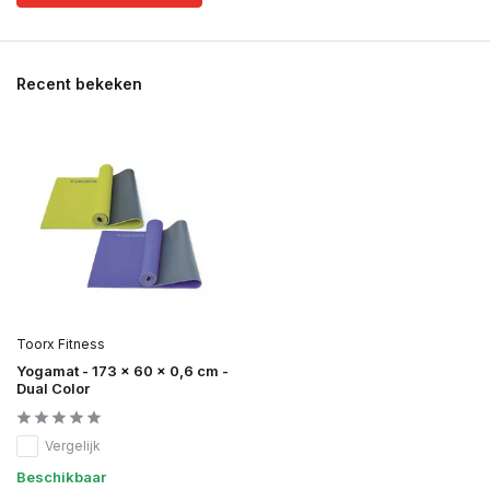
Recent bekeken
Toorx Fitness
Yogamat - 173 x 60 x 0,6 cm -
Dual Color
Vergelijk
Beschikbaar