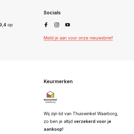
Socials
9,4
op
Meld je aan voor onze nieuwsbrief
Keurmerken
Wij zijn lid van Thuiswinkel Waarborg,
zo ben je altijd
verzekerd voor je
aankoop!