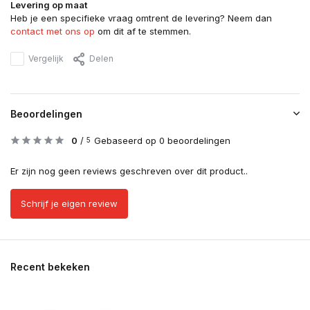
Levering op maat
Heb je een specifieke vraag omtrent de levering? Neem dan
contact met ons op
om dit af te stemmen.
Vergelijk
Delen
Beoordelingen
0
/
Gebaseerd op 0 beoordelingen
5
Er zijn nog geen reviews geschreven over dit product..
Schrijf je eigen review
Recent bekeken