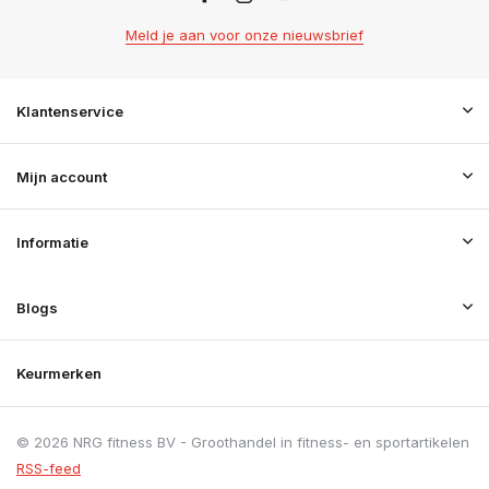
Meld je aan voor onze nieuwsbrief
Klantenservice
Mijn account
Informatie
Blogs
Keurmerken
© 2026 NRG fitness BV - Groothandel in fitness- en sportartikelen
RSS-feed