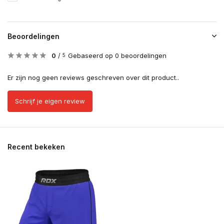
Beoordelingen
0
/
Gebaseerd op 0 beoordelingen
5
Er zijn nog geen reviews geschreven over dit product..
Schrijf je eigen review
Recent bekeken