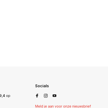
Socials
9,4
op
Meld je aan voor onze nieuwsbrief