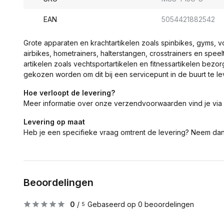
EAN
5054421882542
Grote apparaten en krachtartikelen zoals spinbikes, gyms, 
airbikes, hometrainers, halterstangen, crosstrainers en spe
artikelen zoals vechtsportartikelen en fitnessartikelen bezor
gekozen worden om dit bij een servicepunt in de buurt te le
Hoe verloopt de levering?
Meer informatie over onze verzendvoorwaarden vind je via
Levering op maat
Heb je een specifieke vraag omtrent de levering? Neem da
Beoordelingen
0
/
Gebaseerd op 0 beoordelingen
5