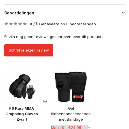
Beoordelingen
0
/
Gebaseerd op 0 beoordelingen
5
Er zijn nog geen reviews geschreven over dit product..
Schrijf je eigen review
F6 Kara MMA
Gel
Grappling Gloves
Binnenhandschoenen
Zwart
met Bandage