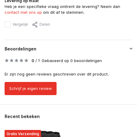
Levering op maat
Heb je een specifieke vraag omtrent de levering? Neem dan
contact met ons op
om dit af te stemmen.
Vergelijk
Delen
Beoordelingen
0
/
Gebaseerd op 0 beoordelingen
5
Er zijn nog geen reviews geschreven over dit product..
Schrijf je eigen review
Recent bekeken
Gratis Verzending