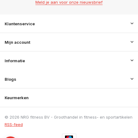
Meld je aan voor onze nieuwsbrief
Klantenservice
Mijn account
Informatie
Blogs
Keurmerken
© 2026 NRG fitness BV - Groothandel in fitness- en sportartikelen
RSS-feed