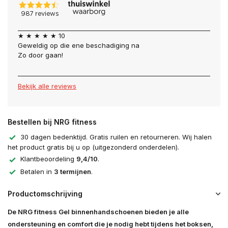
★ ★ ★ ★ ★ 10
Geweldig op die ene beschadiging na
Zo door gaan!
Bekijk alle reviews
Bestellen bij NRG fitness
30 dagen bedenktijd. Gratis ruilen en retourneren. Wij halen
het product gratis bij u op (uitgezonderd onderdelen).
Klantbeoordeling
9,4/10
.
Betalen in
3 termijnen
.
Productomschrijving
De NRG fitness Gel binnenhandschoenen bieden je alle
ondersteuning en comfort die je nodig hebt tijdens het boksen,